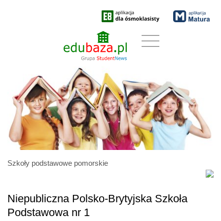
Szkoły podstawowe pomorskie
Niepubliczna Polsko-Brytyjska Szkoła
Podstawowa nr 1