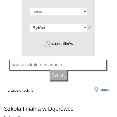
więcej filtrów
mapa
znalezionych: 5
Szkoła Filialna w Dąbrówce