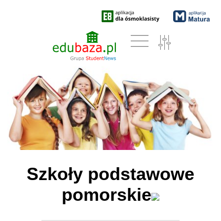
Szkoły podstawowe
pomorskie