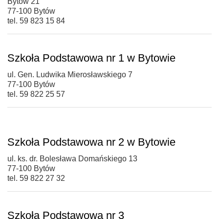
Bytów 21
77-100 Bytów
tel. 59 823 15 84
Szkoła Podstawowa nr 1 w Bytowie
ul. Gen. Ludwika Mierosławskiego 7
77-100 Bytów
tel. 59 822 25 57
Szkoła Podstawowa nr 2 w Bytowie
ul. ks. dr. Bolesława Domańskiego 13
77-100 Bytów
tel. 59 822 27 32
Szkoła Podstawowa nr 3