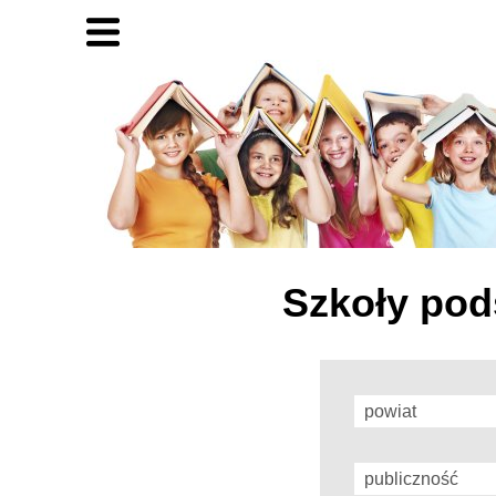
Szkoły po