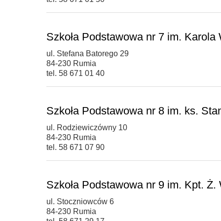
Szkoła Podstawowa nr 7 im. Karola 
ul. Stefana Batorego 29
84-230 Rumia
tel. 58 671 01 40
Szkoła Podstawowa nr 8 im. ks. Sta
ul. Rodziewiczówny 10
84-230 Rumia
tel. 58 671 07 90
Szkoła Podstawowa nr 9 im. Kpt. Ż. 
ul. Stoczniowców 6
84-230 Rumia