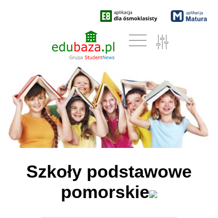
Szkoły podstawowe
pomorskie