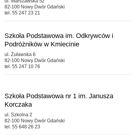
ul. Warszawska 52
82-100 Nowy Dwór Gdański
tel. 55 247 23 21
Szkoła Podstawowa im. Odkrywców i
Podróżników w Kmiecinie
ul. Żuławska 6
82-100 Nowy Dwór Gdański
tel. 55 247 10 76
Szkoła Podstawowa nr 1 im. Janusza
Korczaka
ul. Szkolna 2
82-100 Nowy Dwór Gdański
tel. 55 648 26 23