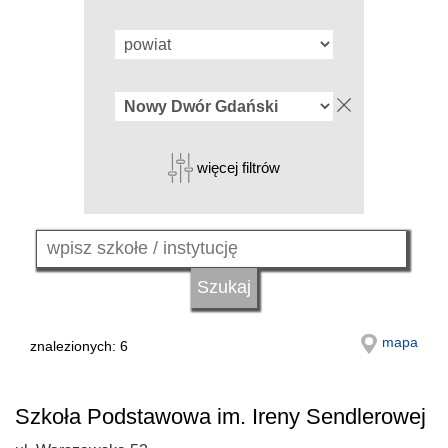
więcej filtrów
mapa
znalezionych: 6
Szkoła Podstawowa im. Ireny Sendlerowej