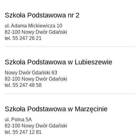
Szkoła Podstawowa nr 2
ul. Adama Mickiewicza 10
82-100 Nowy Dwór Gdański
tel. 55 247 26 21
Szkoła Podstawowa w Lubieszewie
Nowy Dwór Gdański 63
82-100 Nowy Dwór Gdański
tel. 55 247 48 58
Szkoła Podstawowa w Marzęcinie
ul. Polna 5A
82-100 Nowy Dwór Gdański
tel. 55 247 12 81