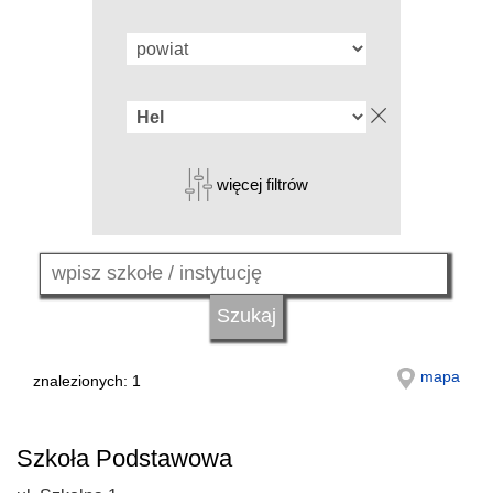
więcej filtrów
mapa
znalezionych: 1
Szkoła Podstawowa