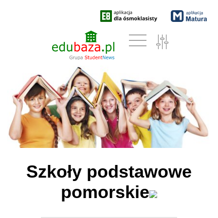
Szkoły podstawowe
pomorskie