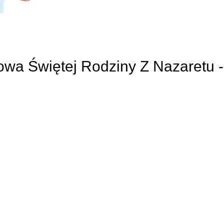
owa Świętej Rodziny Z Nazaretu -