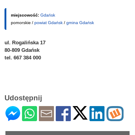
miejscowość:
Gdańsk
pomorskie /
powiat Gdańsk
/
gmina Gdańsk
ul. Rogalińska 17
80-809 Gdańsk
tel. 667 384 000
Udostępnij