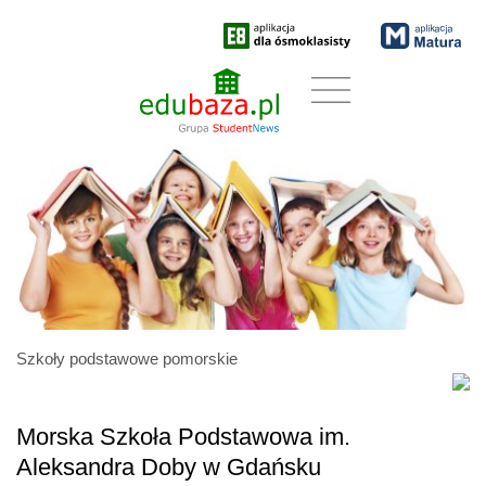
Szkoły podstawowe pomorskie
Morska Szkoła Podstawowa im.
Aleksandra Doby w Gdańsku